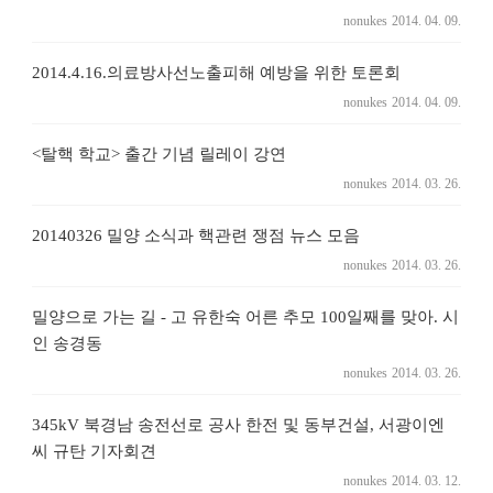
nonukes
2014. 04. 09.
2014.4.16.의료방사선노출피해 예방을 위한 토론회
nonukes
2014. 04. 09.
<탈핵 학교> 출간 기념 릴레이 강연
nonukes
2014. 03. 26.
20140326 밀양 소식과 핵관련 쟁점 뉴스 모음
nonukes
2014. 03. 26.
밀양으로 가는 길 - 고 유한숙 어른 추모 100일째를 맞아. 시
인 송경동
nonukes
2014. 03. 26.
345kV 북경남 송전선로 공사 한전 및 동부건설, 서광이엔
씨 규탄 기자회견
nonukes
2014. 03. 12.