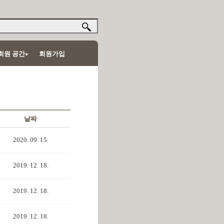
회원 공간
회원가입
날짜
2020. 09. 15.
2019. 12. 18.
2019. 12. 18.
2019. 12. 18.