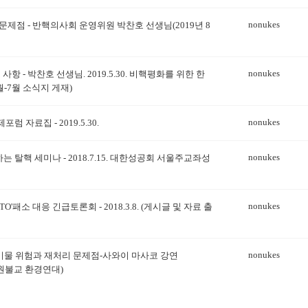
nonukes
제점 - 반핵의사회 운영위원 박찬호 선생님(2019년 8
nonukes
사항 - 박찬호 선생님. 2019.5.30. 비핵평화를 위한 한
-7월 소식지 게재)
nonukes
 자료집 - 2019.5.30.
nonukes
탈핵 세미나 - 2018.7.15. 대한성공회 서울주교좌성
nonukes
'패소 대응 긴급토론회 - 2018.3.8. (게시글 및 자료 출
nonukes
물 위험과 재처리 문제점-사와이 마사코 강연
처:원불교 환경연대)