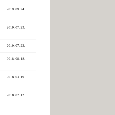
2019. 09. 24.
2019. 07. 23.
2019. 07. 23.
2018. 08. 18.
2018. 03. 19.
2018. 02. 12.