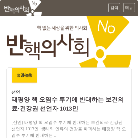
검색
메뉴
성명/논평
선언
태평양 핵 오염수 투기에 반대하는 보건의
료·건강권 선언자 1013인
[선언] 태평양 핵 오염수 투기에 반대하는 보건의료·건강권
선언자 1013인 생태와 인류의 건강을 파괴하는 태평양 핵 오
염수 투기에 반대하는 ...